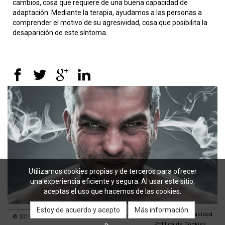
cambios, cosa que requiere de una buena capacidad de
adaptación. Mediante la terapia, ayudamos a las personas a
comprender el motivo de su agresividad, cosa que posibilita la
desaparición de este síntoma.
Utilizamos cookies propias y de terceros para ofrecer
una experiencia eficiente y segura. Al usar este sitio,
aceptas el uso que hacemos de las cookies.
Más información
Política de Privacidad
© 2013 Psicoteràpia. Tots els drets reservats
Política de Cookies