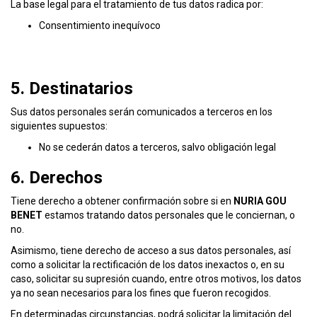
La base legal para el tratamiento de tus datos radica por:
Consentimiento inequívoco
5. Destinatarios
Sus datos personales serán comunicados a terceros en los
siguientes supuestos:
No se cederán datos a terceros, salvo obligación legal
6. Derechos
Tiene derecho a obtener confirmación sobre si en
NURIA GOU
BENET
estamos tratando datos personales que le conciernan, o
no.
Asimismo, tiene derecho de acceso a sus datos personales, así
como a solicitar la rectificación de los datos inexactos o, en su
caso, solicitar su supresión cuando, entre otros motivos, los datos
ya no sean necesarios para los fines que fueron recogidos.
En determinadas circunstancias, podrá solicitar la limitación del