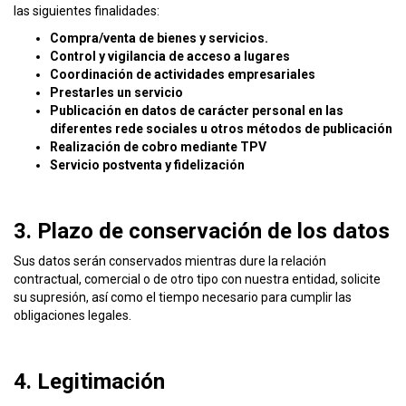
las siguientes finalidades:
Compra/venta de bienes y servicios.
Control y vigilancia de acceso a lugares
Coordinación de actividades empresariales
Prestarles un servicio
Publicación en datos de carácter personal en las
diferentes rede sociales u otros métodos de publicación
Realización de cobro mediante TPV
Servicio postventa y fidelización
3. Plazo de conservación de los datos
Sus datos serán conservados mientras dure la relación
contractual, comercial o de otro tipo con nuestra entidad, solicite
su supresión, así como el tiempo necesario para cumplir las
obligaciones legales.
4. Legitimación