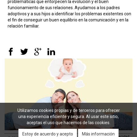
problemáticas que entorpecen la evolución y el buen
funcionamiento de sus relaciones. Ayudamos a los padres
adoptivos y a sus hijos a identificar los problemas existentes con
el fin de conseguir un buen equilibrio en la comunicación y en la
relación familiar.
Utilizamos cookies propias y de terceros para ofrecer
una experiencia eficiente y segura. Al usar este sitio,
aceptas el uso que hacemos de las cookies.
Más información
Política de Privacidad