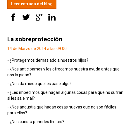
Leer entrada del blog
La sobreprotección
14 de Marzo de 2014 a las 09:00
- ¿Protegemos demasiado a nuestros hijos?
- ¿Nos anticipamos y les ofrecemos nuestra ayuda antes que
nos la pidan?
- ¿Nos da miedo que les pase algo?
- ¿Les impedimos que hagan algunas cosas para que no sufran
si les sale mal?
- ¿Nos angustia que hagan cosas nuevas que no son fáciles
para ellos?
- ¿Nos cuesta ponerles límites?