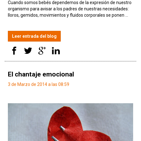
Cuando somos bebés dependemos de la expresión de nuestro
organismo para avisar a los padres de nuestras necesidades:
lloros, gemidos, movimientos y fluidos corporales se ponen ...
Leer entrada del blog
El chantaje emocional
3 de Marzo de 2014 a las 08:59