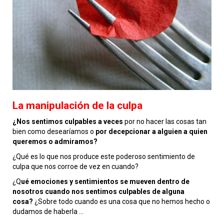
La manipulación de la culpa
¿Nos sentimos culpables a veces
por no hacer las cosas tan
bien como desearíamos o
por decepcionar a alguien a quien
queremos o admiramos?
¿Qué es lo que nos produce este poderoso sentimiento de
culpa que nos corroe de vez en cuando?
¿Q
ué emociones y sentimientos se mueven dentro de
nosotros cuando nos sentimos culpables de alguna
cosa?
¿Sobre todo cuando es una cosa que no hemos hecho o
dudamos de haberla ...