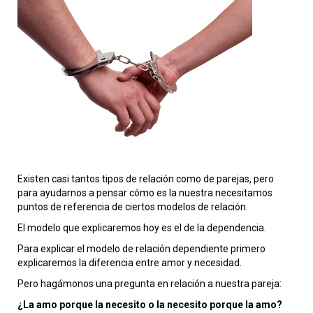
Existen casi tantos tipos de relación como de parejas, pero
para ayudarnos a pensar cómo es la nuestra necesitamos
puntos de referencia de ciertos modelos de relación.
El modelo que explicaremos hoy es el de la dependencia.
Para explicar el modelo de relación dependiente primero
explicaremos la diferencia entre amor y necesidad.
Pero hagámonos una pregunta en relación a nuestra pareja:
¿La amo porque la necesito o la necesito porque la amo?