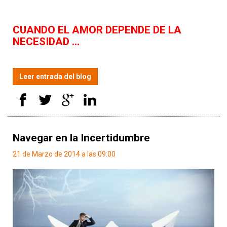
CUANDO EL AMOR DEPENDE DE LA
NECESIDAD ...
Leer entrada del blog
Navegar en la Incertidumbre
21 de Marzo de 2014 a las 09:00