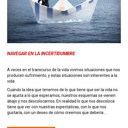
NAVEGAR EN LA INCERTIDUMBRE
A veces en el transcurso de la vida vivimos situaciones que nos
producen sufrimiento, y estas situaciones son inherentes a la
vida.
Cuando la idea que tenemos de lo que tiene que ser la vida no
se ajusta a lo que esperamos, nuestros esquemas se vienen
abajo y nos descolocamos. En realidad lo que nos descoloca
tiene que ver con nuestras expectativas, con lo que nos
gustaría, con un deseo de cómo creemos que debería ...